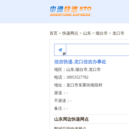
首页
>
快递网点
>
山东
>
烟台市
>
龙口市
佳吉快递-龙口佳吉办事处
地区：山东,烟台市,龙口市
电话：18953527782
地址：龙口市东莱街南段村
派送：-
不派送：-
备注：-
山东周边快递网点
鄄城百世快递网点