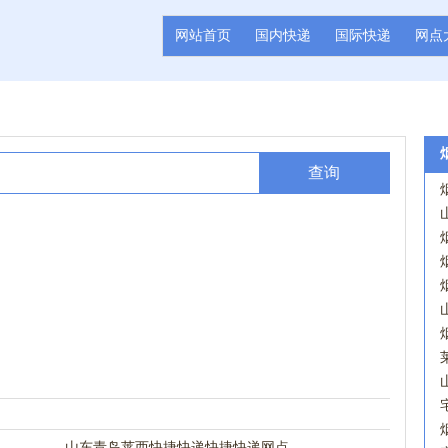
网站首页
国内快递
国际快递
网点
查询
山东青岛莱西快捷快递快捷快递网点