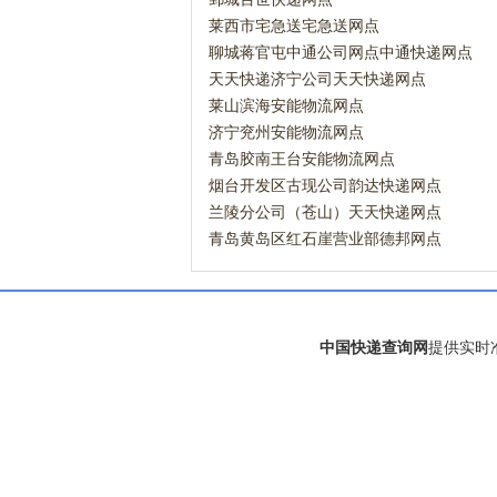
莱西市宅急送宅急送网点
聊城蒋官屯中通公司网点中通快递网点
天天快递济宁公司天天快递网点
莱山滨海安能物流网点
济宁兖州安能物流网点
青岛胶南王台安能物流网点
烟台开发区古现公司韵达快递网点
兰陵分公司（苍山）天天快递网点
青岛黄岛区红石崖营业部德邦网点
中国快递查询网
提供实时