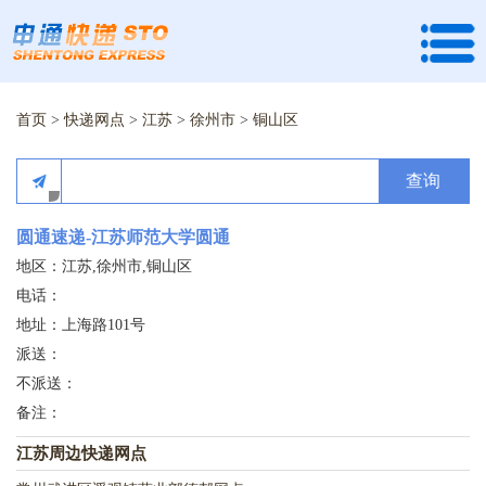
首页
>
快递网点
>
江苏
>
徐州市
>
铜山区
查询
圆通速递-江苏师范大学圆通
地区：江苏,徐州市,铜山区
电话：
地址：上海路101号
派送：
不派送：
备注：
江苏周边快递网点