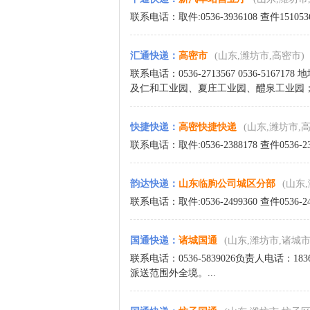
联系电话：取件:0536-3936108 查件151053
汇通快递
：
高密市
(山东,潍坊市,高密市)
联系电话：0536-2713567 0536-5
及仁和工业园、夏庄工业园、醴泉工业园；
快捷快递
：
高密快捷快递
(山东,潍坊市,
联系电话：取件:0536-2388178 查件0536-2
韵达快递
：
山东临朐公司城区分部
(山东
联系电话：取件:0536-2499360 查件0536-
国通快递
：
诸城国通
(山东,潍坊市,诸城市
联系电话：0536-5839026负责人电话：1
派送范围外全境。...